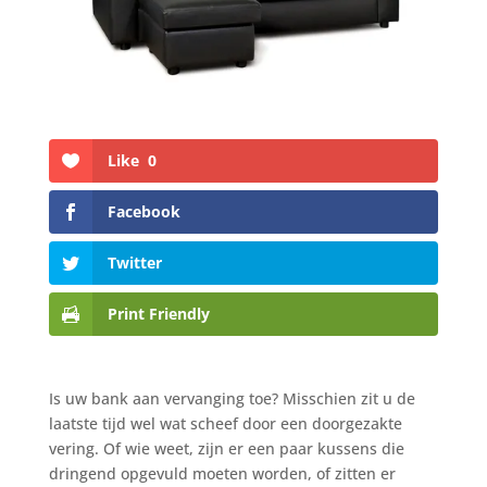
Like
0
Facebook
Twitter
Print Friendly
Is uw bank aan vervanging toe? Misschien zit u de
laatste tijd wel wat scheef door een doorgezakte
vering. Of wie weet, zijn er een paar kussens die
dringend opgevuld moeten worden, of zitten er