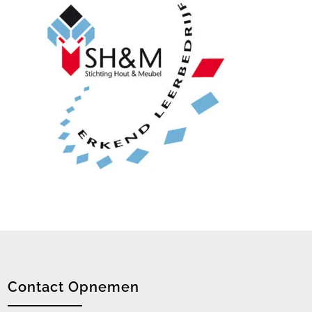
Contact Opnemen