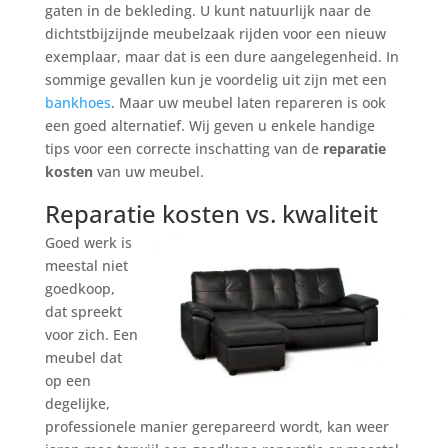
gaten in de bekleding. U kunt natuurlijk naar de
dichtstbijzijnde meubelzaak rijden voor een nieuw
exemplaar, maar dat is een dure aangelegenheid. In
sommige gevallen kun je voordelig uit zijn met een
bankhoes
. Maar uw meubel laten repareren is ook
een goed alternatief. Wij geven u enkele handige
tips voor een correcte inschatting van de
reparatie
kosten
van uw meubel.
Reparatie kosten vs. kwaliteit
Goed werk is
meestal niet
goedkoop,
dat spreekt
voor zich. Een
meubel dat
op een
degelijke,
professionele manier gerepareerd wordt, kan weer