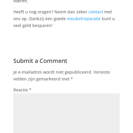
voeren.
Heeft u nog vragen? Neem dan zeker
contact
met
ons op. Dankzij een goede
meubelreparatie
kunt u
veel geld besparen!
Submit a Comment
Je e-mailadres wordt niet gepubliceerd.
Vereiste
velden zijn gemarkeerd met
*
Reactie
*