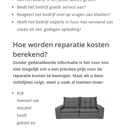
Biedt het bedrijf goede service aan?
Reageert het bedrijf snel op vragen van klanten?
Heeft het bedrijf experts in huis met verstand van
zaken en een gedegen opleiding?
Hoe worden reparatie kosten
berekend?
Zonder gedetailleerde informatie is het voor ons
niet mogelijk om u een precieze prijs voor de
reparatie kosten te bezorgen. Maar als u deze
richtlijnen volgt, weet u vaak al meteen meer:
Kijk
hoeveel uw
meubel
heeft
gekost en