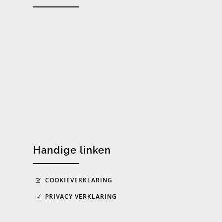
Handige linken
COOKIEVERKLARING
PRIVACY VERKLARING