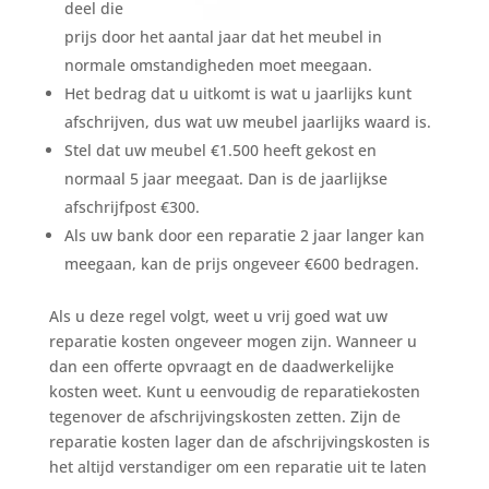
deel die
prijs door het aantal jaar dat het meubel in
normale omstandigheden moet meegaan.
Het bedrag dat u uitkomt is wat u jaarlijks kunt
afschrijven, dus wat uw meubel jaarlijks waard is.
Stel dat uw meubel €1.500 heeft gekost en
normaal 5 jaar meegaat. Dan is de jaarlijkse
afschrijfpost €300.
Als uw bank door een reparatie 2 jaar langer kan
meegaan, kan de prijs ongeveer €600 bedragen.
Als u deze regel volgt, weet u vrij goed wat uw
reparatie kosten ongeveer mogen zijn. Wanneer u
dan een offerte opvraagt en de daadwerkelijke
kosten weet. Kunt u eenvoudig de reparatiekosten
tegenover de afschrijvingskosten zetten. Zijn de
reparatie kosten lager dan de afschrijvingskosten is
het altijd verstandiger om een reparatie uit te laten