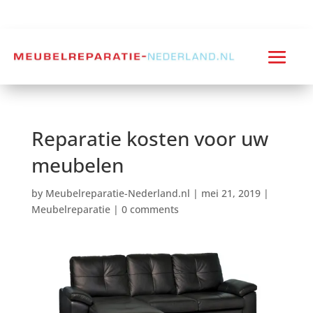
Reparatie kosten voor uw
meubelen
by
Meubelreparatie-Nederland.nl
|
mei 21, 2019
|
Meubelreparatie
|
0 comments