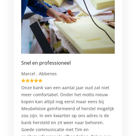
Snel en professioneel
Marcel , Abbenes





Onze bank van een aantal jaar oud zat niet
meer comfortabel. Onder het motto nieuw
kopen kan altijd nog eerst maar eens bij
Meubelvisie geïnformeerd of herstel mogelijk
zou zijn. In een kwartier op ons adres is de
bank hersteld en zit weer naar behoren.
Goede communicatie met Tim en