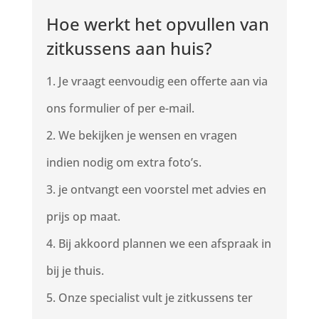
Hoe werkt het opvullen van
zitkussens aan huis?
Je vraagt eenvoudig een offerte aan via
ons formulier of per e-mail.
We bekijken je wensen en vragen
indien nodig om extra foto’s.
je ontvangt een voorstel met advies en
prijs op maat.
Bij akkoord plannen we een afspraak in
bij je thuis.
Onze specialist vult je zitkussens ter