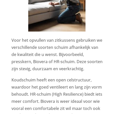
Voor het opvullen van zitkussens gebruiken we
verschillende soorten schuim afhankelijk van
de kwaliteit die u wenst. Bijvoorbeeld,
presskern, Biovera of HR-schuim. Deze soorten
zijn stevig, duurzaam en veerkrachtig.
Koudschuim heeft een open celstructuur,
waardoor het goed ventileert en lang zijn vorm
behoudt. HR-schuim (High Resilience) biedt iets
meer comfort. Biovera is weer ideaal voor wie
vooral een comfortabele zit wil maar toch ook