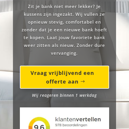
Zit je bank niet meer lekker? Je
kussens zijn ingezakt. Wij vullen ze
opnieuw stevig, comfortabel en
zonder dat je een nieuwe bank hoeft
te kopen. Laat jouw favoriete bank
weer zitten als nieuw. Zonder dure
vervanging.
Vraag vrijblijvend een
offerte aan
Wij reageren binnen 1 werkdag