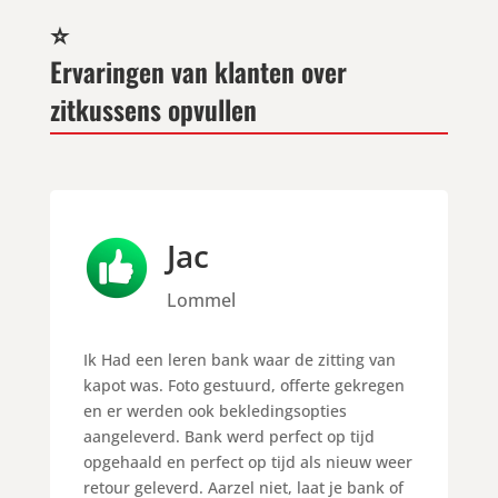
⭐
Ervaringen van klanten over
zitkussens opvullen
Jac
Lommel
Ik Had een leren bank waar de zitting van
kapot was. Foto gestuurd, offerte gekregen
en er werden ook bekledingsopties
aangeleverd. Bank werd perfect op tijd
opgehaald en perfect op tijd als nieuw weer
retour geleverd. Aarzel niet, laat je bank of