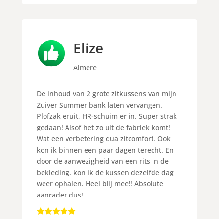
Elize
Almere
De inhoud van 2 grote zitkussens van mijn
Zuiver Summer bank laten vervangen.
Plofzak eruit, HR-schuim er in. Super strak
gedaan! Alsof het zo uit de fabriek komt!
Wat een verbetering qua zitcomfort. Ook
kon ik binnen een paar dagen terecht. En
door de aanwezigheid van een rits in de
bekleding, kon ik de kussen dezelfde dag
weer ophalen. Heel blij mee!! Absolute
aanrader dus!