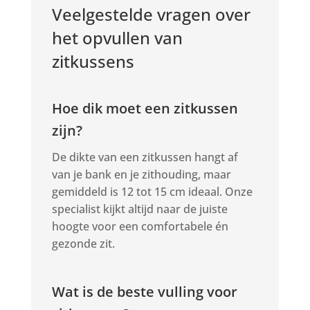
Veelgestelde vragen over
het opvullen van
zitkussens
Hoe dik moet een zitkussen
zijn?
De dikte van een zitkussen hangt af
van je bank en je zithouding, maar
gemiddeld is 12 tot 15 cm ideaal. Onze
specialist kijkt altijd naar de juiste
hoogte voor een comfortabele én
gezonde zit.
Wat is de beste vulling voor