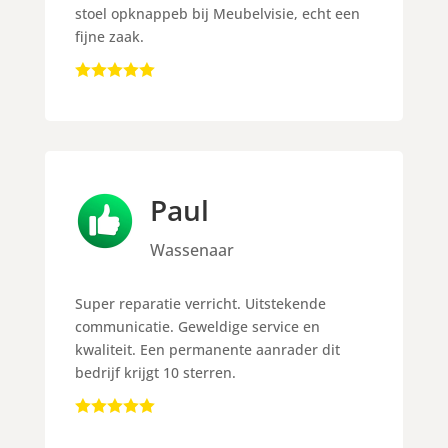
stoel opknappeb bij Meubelvisie, echt een
fijne zaak.
Paul
Wassenaar
Super reparatie verricht. Uitstekende
communicatie. Geweldige service en
kwaliteit. Een permanente aanrader dit
bedrijf krijgt 10 sterren.