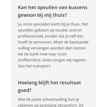
Kan het opvullen van kussens
gewoon bij mij thuis?
Ja, onze specialist komt bij je thuis. Het
opvullen gebeurt op locatie, snel en
professioneel, zonder dat je zelf iets
hoeft te vervoeren. Moet de bestaande
vulling vervangen worden dan nemen
we de bank mee naar onze
stoffeerderij. Geen zorgen wij regelen
dan het transport.
Hoelang blijft het resultaat
goed?
Met de juiste schuimvulling kun je
rekenen op jarenlang zitcomfort. De