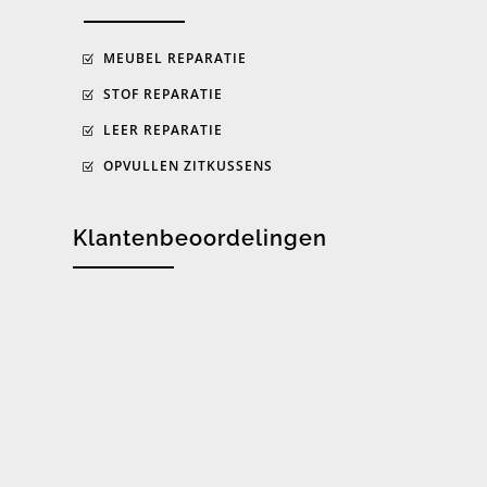
MEUBEL REPARATIE
STOF REPARATIE
LEER REPARATIE
OPVULLEN ZITKUSSENS
Klantenbeoordelingen