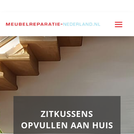
ZITKUSSENS
OPVULLEN AAN HUIS