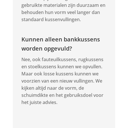
gebruikte materialen zijn duurzaam en
behouden hun vorm veel langer dan
standaard kussenvullingen.
Kunnen alleen bankkussens
worden opgevuld?
Nee, ook fauteuilkussens, rugkussens
en stoelkussens kunnen we opvullen.
Maar ook losse kussens kunnen we
voorzien van een nieuw vullingen. We
kijken altijd naar de vorm, de
schuimdikte en het gebruiksdoel voor
het juiste advies.