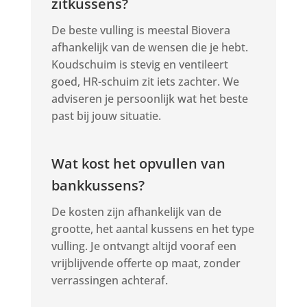
zitkussens?
De beste vulling is meestal Biovera
afhankelijk van de wensen die je hebt.
Koudschuim is stevig en ventileert
goed, HR-schuim zit iets zachter. We
adviseren je persoonlijk wat het beste
past bij jouw situatie.
Wat kost het opvullen van
bankkussens?
De kosten zijn afhankelijk van de
grootte, het aantal kussens en het type
vulling. Je ontvangt altijd vooraf een
vrijblijvende offerte op maat, zonder
verrassingen achteraf.