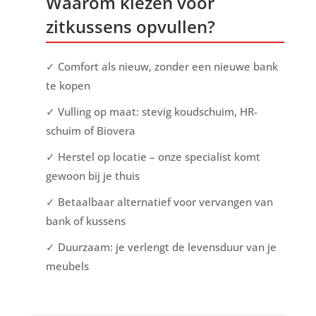
Waarom kiezen voor
zitkussens opvullen?
✓ Comfort als nieuw, zonder een nieuwe bank
te kopen
✓ Vulling op maat: stevig koudschuim, HR-
schuim of Biovera
✓ Herstel op locatie – onze specialist komt
gewoon bij je thuis
✓ Betaalbaar alternatief voor vervangen van
bank of kussens
✓ Duurzaam: je verlengt de levensduur van je
meubels