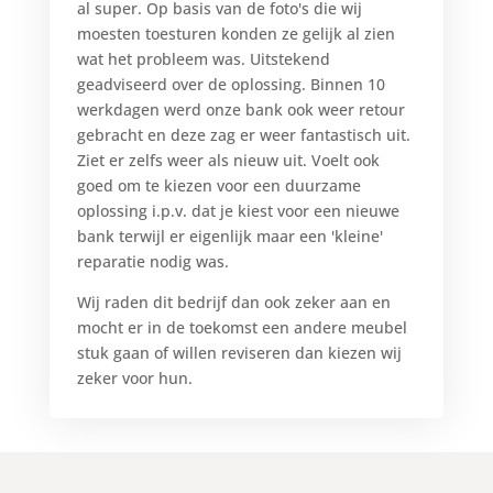
al super. Op basis van de foto's die wij
moesten toesturen konden ze gelijk al zien
wat het probleem was. Uitstekend
geadviseerd over de oplossing. Binnen 10
werkdagen werd onze bank ook weer retour
gebracht en deze zag er weer fantastisch uit.
Ziet er zelfs weer als nieuw uit. Voelt ook
goed om te kiezen voor een duurzame
oplossing i.p.v. dat je kiest voor een nieuwe
bank terwijl er eigenlijk maar een 'kleine'
reparatie nodig was.
Wij raden dit bedrijf dan ook zeker aan en
mocht er in de toekomst een andere meubel
stuk gaan of willen reviseren dan kiezen wij
zeker voor hun.