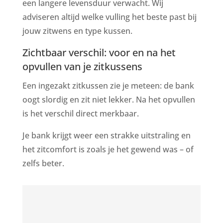
een langere levensduur verwacht. Wij
adviseren altijd welke vulling het beste past bij
jouw zitwens en type kussen.
Zichtbaar verschil: voor en na het
opvullen van je zitkussens
Een ingezakt zitkussen zie je meteen: de bank
oogt slordig en zit niet lekker. Na het opvullen
is het verschil direct merkbaar.
Je bank krijgt weer een strakke uitstraling en
het zitcomfort is zoals je het gewend was – of
zelfs beter.